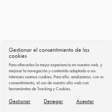
Gestionar el consentimiento de las
cookies
Para ofrecerles la mejor experiencia en nuestra web, y
mejorar la navegación y contenido adaptado a sus
intereses usamos cookies. Para ello, analizamos, con su
consentimiento, el uso de nuestro sitio web con
herramientas de Tracking y Cookies.
Gestionar
Denegar
Aceptar