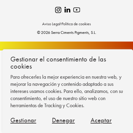
Aviso Legal
·
Política de cookies
© 2026 Serra Ciments Pigments, S.L.
Gestionar el consentimiento de las
cookies
Para ofrecerles la mejor experiencia en nuestra web, y
mejorar la navegación y contenido adaptado a sus
intereses usamos cookies. Para ello, analizamos, con su
consentimiento, el uso de nuestro sitio web con
herramientas de Tracking y Cookies.
Gestionar
Denegar
Aceptar