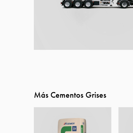
Más Cementos Grises