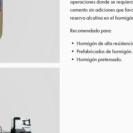
operaciones donde se requiera
cemento sin adiciones que favo
reserva alcalina en el hormigó
Recomendado para:
• Hormigón de alta resistenci
• Prefabricados de hormigón.
• Hormigón pretensado.