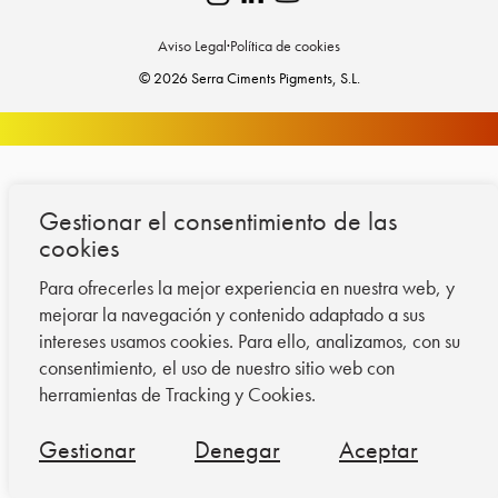
Aviso Legal
·
Política de cookies
© 2026 Serra Ciments Pigments, S.L.
Gestionar el consentimiento de las
cookies
Para ofrecerles la mejor experiencia en nuestra web, y
mejorar la navegación y contenido adaptado a sus
intereses usamos cookies. Para ello, analizamos, con su
consentimiento, el uso de nuestro sitio web con
herramientas de Tracking y Cookies.
Gestionar
Denegar
Aceptar