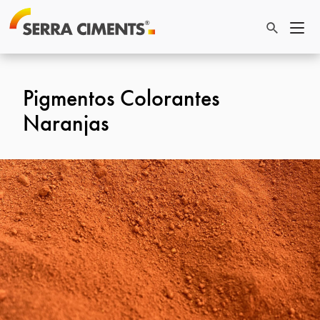
Pigmentos Colorantes
Naranjas