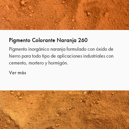
Pigmento Colorante Naranja 260
Pigmento inorgánico naranja formulado con óxido de
hierro para todo tipo de aplicaciones industriales con
cemento, mortero y hormigón.
Ver más