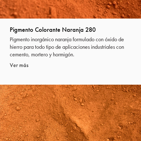
Pigmento Colorante Naranja 280
Pigmento inorgánico naranja formulado con óxido de
hierro para todo tipo de aplicaciones industriales con
cemento, mortero y hormigón.
Ver más