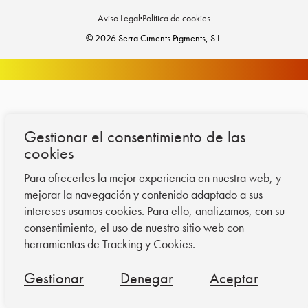
Aviso Legal
·
Política de cookies
© 2026 Serra Ciments Pigments, S.L.
Gestionar el consentimiento de las
cookies
Para ofrecerles la mejor experiencia en nuestra web, y
mejorar la navegación y contenido adaptado a sus
intereses usamos cookies. Para ello, analizamos, con su
consentimiento, el uso de nuestro sitio web con
herramientas de Tracking y Cookies.
Gestionar
Denegar
Aceptar