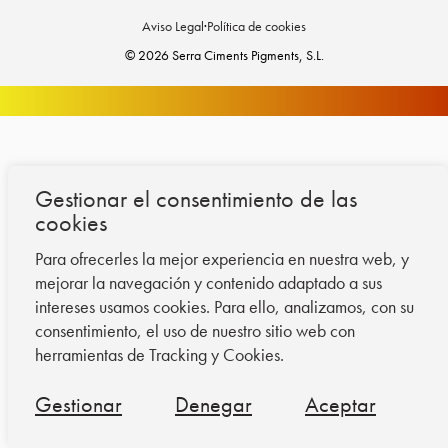
Aviso Legal
·
Política de cookies
© 2026 Serra Ciments Pigments, S.L.
Gestionar el consentimiento de las
cookies
Para ofrecerles la mejor experiencia en nuestra web, y
mejorar la navegación y contenido adaptado a sus
intereses usamos cookies. Para ello, analizamos, con su
consentimiento, el uso de nuestro sitio web con
herramientas de Tracking y Cookies.
Gestionar
Denegar
Aceptar