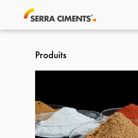
Produits