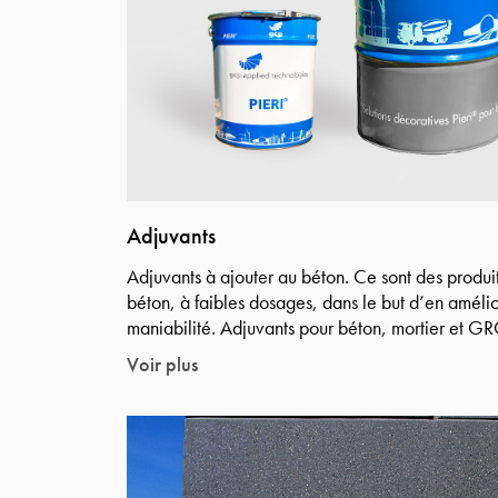
Adjuvants
Adjuvants à ajouter au béton. Ce sont des produit
béton, à faibles dosages, dans le but d’en amélior
maniabilité. Adjuvants pour béton, mortier et GR
Voir plus