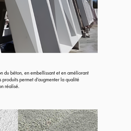
tion du béton, en embellissant et en améliorant
 ces produits permet d’augmenter la qualité
n réalisé.