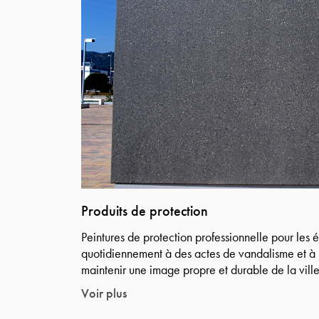
Produits de protection
Peintures de protection professionnelle pour les
quotidiennement à des actes de vandalisme et à l
maintenir une image propre et durable de la ville
Voir plus