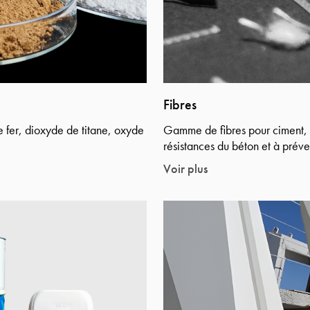
Fibres
 fer, dioxyde de titane, oxyde
Gamme de fibres pour ciment, mo
résistances du béton et à préveni
Voir plus