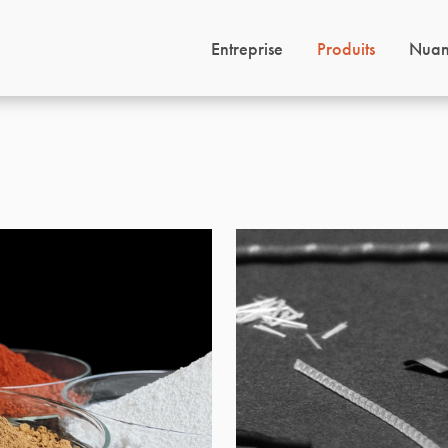
Entreprise
Produits
Nuan