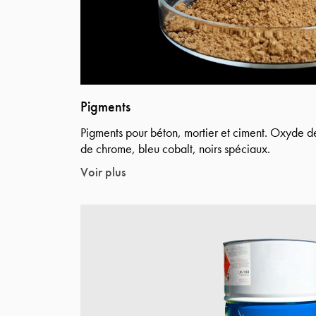
Pigments
Pigments pour béton, mortier et ciment. Oxyde de
de chrome, bleu cobalt, noirs spéciaux.
Voir plus