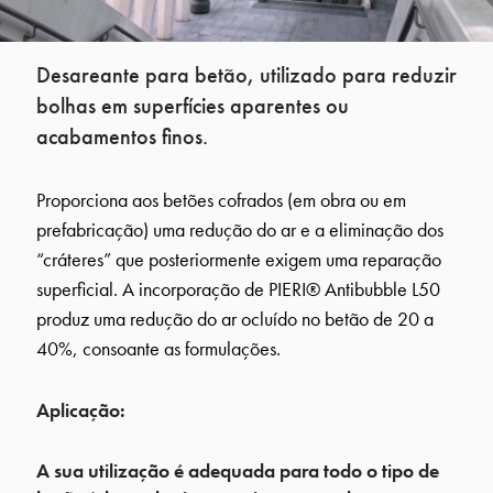
Desareante para betão, utilizado para reduzir
bolhas em superfícies aparentes ou
acabamentos finos.
Proporciona aos betões cofrados (em obra ou em
prefabricação) uma redução do ar e a eliminação dos
“cráteres” que posteriormente exigem uma reparação
superficial. A incorporação de PIERI® Antibubble L50
produz uma redução do ar ocluído no betão de 20 a
40%, consoante as formulações.
Aplicação:
A sua utilização é adequada para todo o tipo de