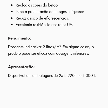
Realça as cores do betão.
Inibe a proliferação de musgos e líquenes.
Reduz o risco de eflorescências.
Excelente resistência aos raios UV.
Rendimento:
Dosagem indicativa: 2 litros/m³. Em alguns casos, o
produto pode ser eficaz com dosagens inferiores.
Apresentação:
Disponível em embalagens de 25 l, 220 l ou 1.000 l.