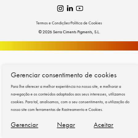
Termos e Condições
·
Política de Cookies
© 2026 Serra Ciments Pigments, S.L.
Gerenciar consentimento de cookies
Para lhe oferecer a melhor experiência no nosso site, e melhorar a
navegação e os conteúdos adaptados aos seus interesses, utilizamos
cookies.
Para tal, analisamos, com o seu consentimento, a utilização do
nosso site com ferramentas de Rastreamento e Cookies.
Gerenciar
Negar
Aceitar