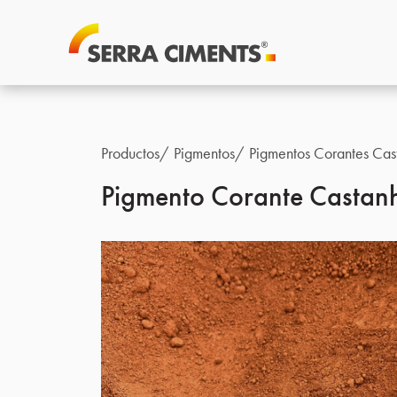
Productos
Pigmentos
Pigmentos Corantes Cas
Pigmento Corante Casta