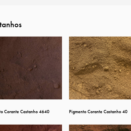
tanhos
to Corante Castanho 4640
Pigmento Corante Castanho 40