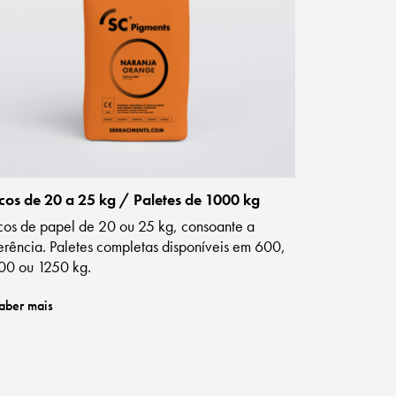
cos de 20 a 25 kg / Paletes de 1000 kg
cos de papel de 20 ou 25 kg, consoante a
erência. Paletes completas disponíveis em 600,
00 ou 1250 kg.
aber mais