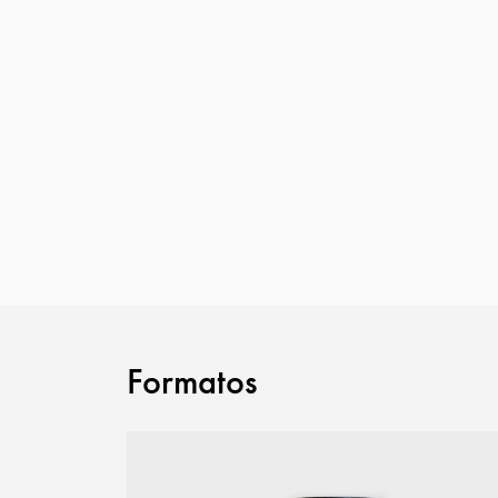
Formatos