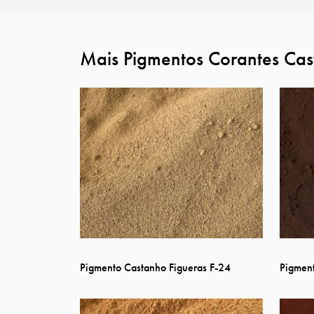
Mais Pigmentos Corantes Cas
Pigmento Castanho Figueras F-24
Pigmen