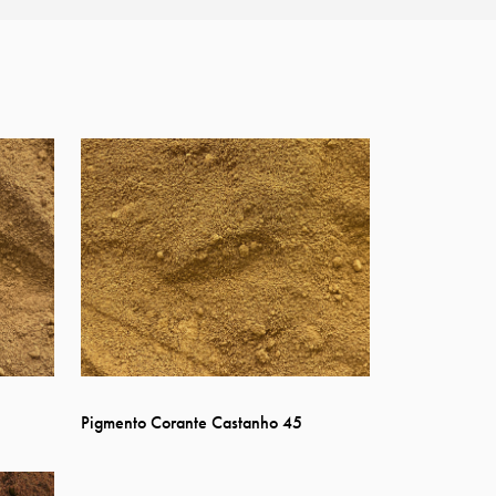
Pigmento Corante Castanho 45