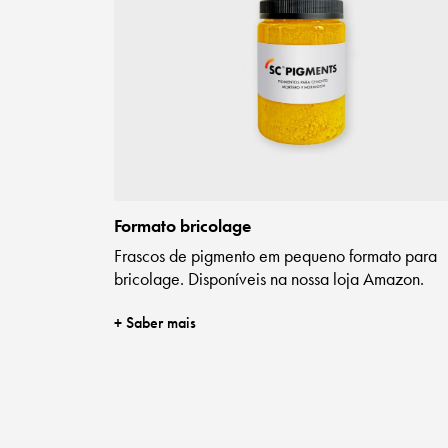
Formato bricolage
Frascos de pigmento em pequeno formato para
bricolage. Disponíveis na nossa loja Amazon.
+ Saber mais