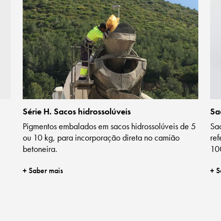
Série H. Sacos hidrossolúveis
Sa
Pigmentos embalados em sacos hidrossolúveis de 5
Sa
ou 10 kg, para incorporação direta no camião
ref
betoneira.
10
+ Saber mais
+ S