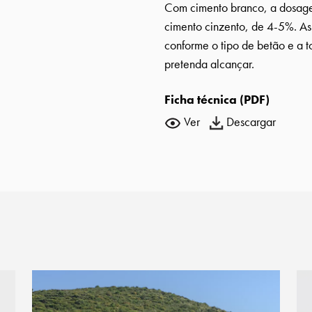
Com cimento branco, a dosag
cimento cinzento, de 4-5%. As
conforme o tipo de betão e a t
pretenda alcançar.
Ficha técnica (PDF)
Ver
Descargar