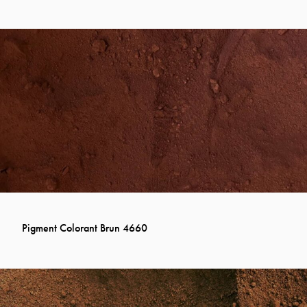
Pigment Colorant Brun 4660