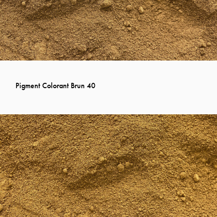
Pigment Colorant Brun 40