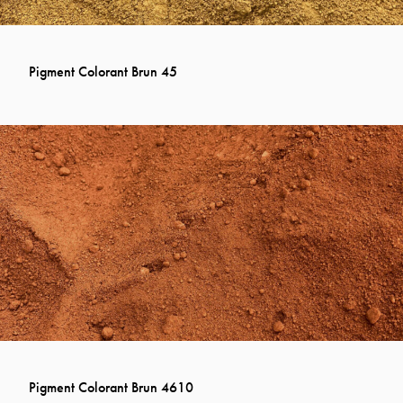
Pigment Colorant Brun 45
Pigment Colorant Brun 4610