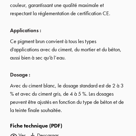
couleur, garantissant une qualité maximale et
respectant la réglementation de certification CE.
Applications :
Ce pigment brun convient à tous les types
d’applications avec du ciment, du mortier et du béton,
aussi bien à sec qu’à l’eau.
Dosage :
Avec du ciment blanc, le dosage standard est de 2 à 3
% et avec du ciment gris, de 4 à 5 %. Les dosages
peuvent être ajustés en fonction du type de béton et de
la teinte finale souhaitée.
Fiche technique (PDF)
Ver
Descargar