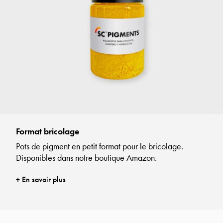
Format bricolage
Pots de pigment en petit format pour le bricolage.
Disponibles dans notre boutique Amazon.
+ En savoir plus