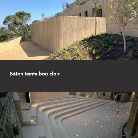
Béton teinte bois clair