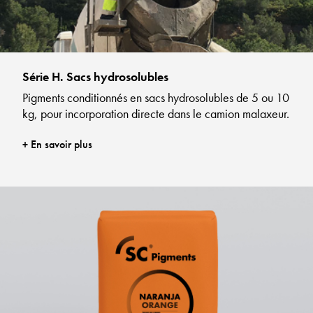
Série H. Sacs hydrosolubles
Pigments conditionnés en sacs hydrosolubles de 5 ou 10
kg, pour incorporation directe dans le camion malaxeur.
+ En savoir plus