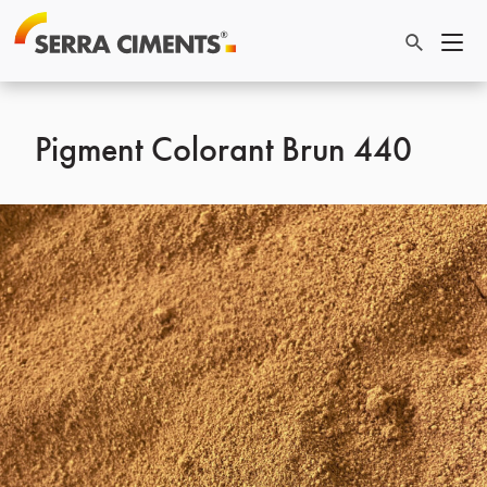
Pigment Colorant Brun 440