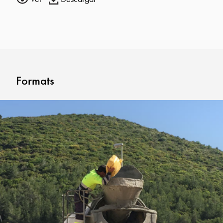
Formats