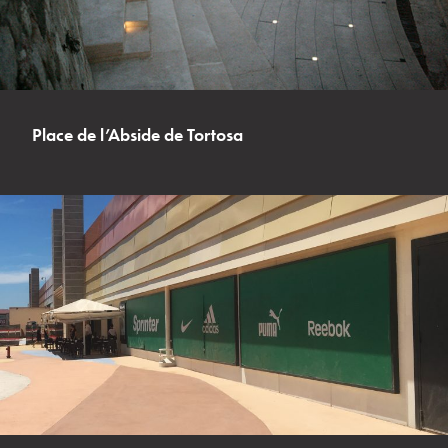
Place de l’Abside de Tortosa