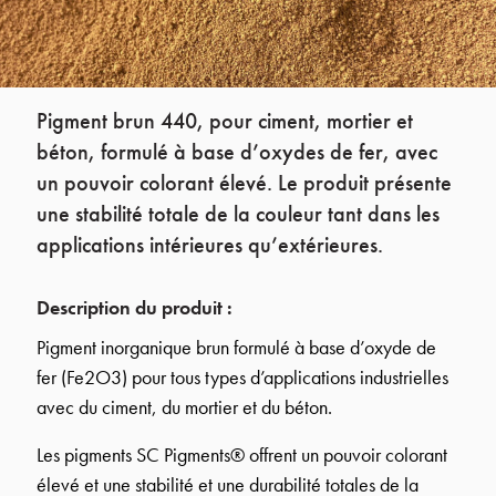
Pigment brun 440, pour ciment, mortier et
béton, formulé à base d’oxydes de fer, avec
un pouvoir colorant élevé. Le produit présente
une stabilité totale de la couleur tant dans les
applications intérieures qu’extérieures.
Description du produit :
Pigment inorganique brun formulé à base d’oxyde de
fer (Fe2O3) pour tous types d’applications industrielles
avec du ciment, du mortier et du béton.
Les pigments SC Pigments® offrent un pouvoir colorant
élevé et une stabilité et une durabilité totales de la