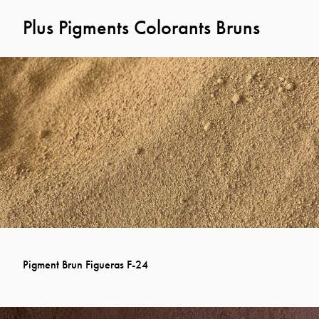
Plus Pigments Colorants Bruns
Pigment Brun Figueras F-24