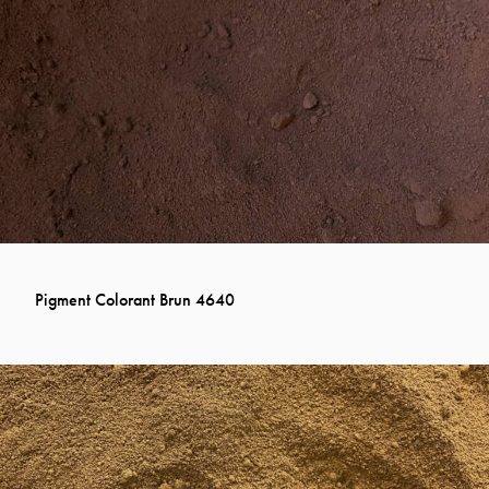
Pigment Colorant Brun 4640