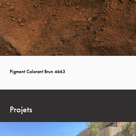
Pigment Colorant Brun 4663
Projets