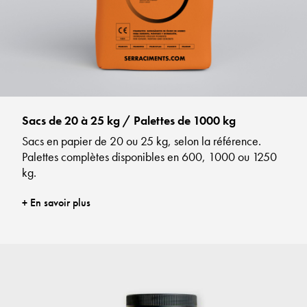
Sacs de 20 à 25 kg / Palettes de 1000 kg
Sacs en papier de 20 ou 25 kg, selon la référence.
Palettes complètes disponibles en 600, 1000 ou 1250
kg.
+ En savoir plus