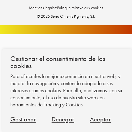
Mentions légales
·
Politique relative aux cookies
© 2026 Serra Ciments Pigments, S.L.
Gestionar el consentimiento de las
cookies
Para ofrecerles la mejor experiencia en nuestra web, y
mejorar la navegación y contenido adaptado a sus
intereses usamos cookies. Para ello, analizamos, con su
consentimiento, el uso de nuestro sitio web con
herramientas de Tracking y Cookies.
Gestionar
Denegar
Aceptar