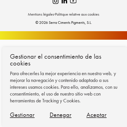
Mentions légales
·
Politique relative aux cookies
© 2026 Serra Ciments Pigments, S.L.
Gestionar el consentimiento de las
cookies
Para ofrecerles la mejor experiencia en nuestra web, y
mejorar la navegación y contenido adaptado a sus
intereses usamos cookies. Para ello, analizamos, con su
consentimiento, el uso de nuestro sitio web con
herramientas de Tracking y Cookies.
Gestionar
Denegar
Aceptar