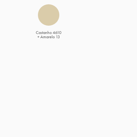
Castanho 4610
+ Amarelo 13