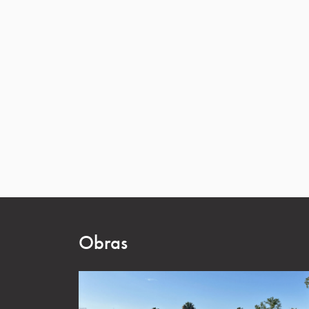
Obras