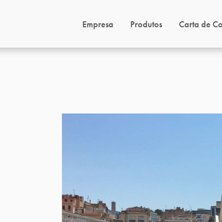
Empresa
Produtos
Carta de Co